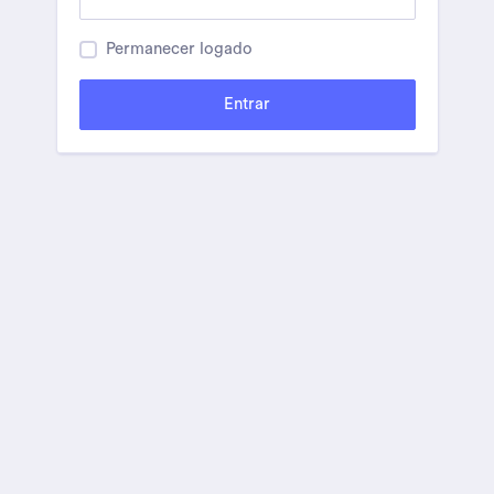
Permanecer logado
Entrar