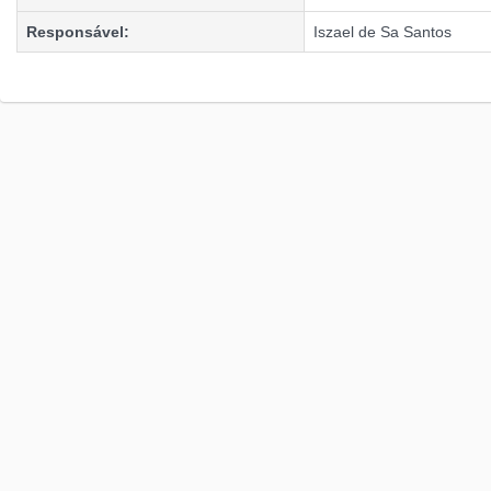
Responsável:
Iszael de Sa Santos