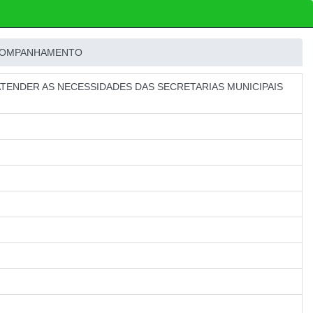
OMPANHAMENTO
ATENDER AS NECESSIDADES DAS SECRETARIAS MUNICIPAIS