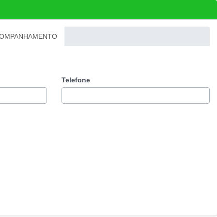
OMPANHAMENTO
Telefone