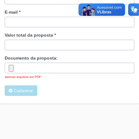
E-mail *
Valor total da proposta *
Documento da proposta:
apenas arquivos em PDF
Cadastrar